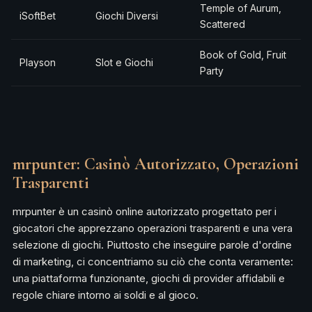
Temple of Aurum,
iSoftBet
Giochi Diversi
Scattered
Book of Gold, Fruit
Playson
Slot e Giochi
Party
mrpunter: Casinò Autorizzato, Operazioni
Trasparenti
mrpunter è un casinò online autorizzato progettato per i
giocatori che apprezzano operazioni trasparenti e una vera
selezione di giochi. Piuttosto che inseguire parole d'ordine
di marketing, ci concentriamo su ciò che conta veramente:
una piattaforma funzionante, giochi di provider affidabili e
regole chiare intorno ai soldi e al gioco.