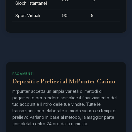
Giochi Istantanei
Sport Virtuali
90
5
PAGAMENTI
Depositi e Prelievi al MrPunter Casino
mrpunter accetta un'ampia varietà di metodi di
pagamento per rendere semplice il finanziamento del
tuo account e il ritiro delle tue vincite. Tutte le
transazioni sono elaborate in modo sicuro e i tempi di
prelievo variano in base al metodo, la maggior parte
completata entro 24 ore dalla richiesta.