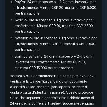
PayPal: 24 ore in sospeso + 1-2 giorni lavorativi per
il trasferimento. Minimo GBP 20, massimo GBP 5.000
per transazione.
Skrill: 24 ore in sospeso + 1 giorno lavorativo per il
trasferimento. Minimo GBP 10, massimo GBP 2.500
per transazione.
Neteller: 24 ore in sospeso + 1 giorno lavorativo per
il trasferimento. Minimo GBP 10, massimo GBP 2.500
per transazione.
Bonifico Bancario: 24 ore in sospeso + 2-4 giorni
lavorativi per il trasferimento. Minimo GBP 30,
massimo GBP 15.000 per transazione.
Verifica KYC: Per effettuare il tuo primo prelievo, devi
verificare la tua identità caricando un documento
d'identità valido con foto (passaporto, patente di
guida o carta d'identità nazionale). Questo protegge
sia te che mrpunter e generalmente richiede meno di
24 ore per la conferma. I prelievi successivi vengono