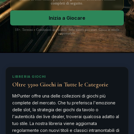
completi di seguito.
Inizia a Giocare
18+. Termini e Condizioni applicabili. Solo nuovi giocatori. Gioca in modo
responsabile.
LIBRERIA GIOCHI
Oltre 3500 Giochi in Tutte le Categorie
MrPunter offre una delle collezioni di giochi più
complete del mercato. Che tu preferisca l'emozione
delle slot, la strategia dei giochi da tavolo o
l'autenticità dei live dealer, troverai qualcosa adatto al
tuo stile. La nostra libreria viene aggiornata
regolarmente con nuovi titoli e classici intramontabili di