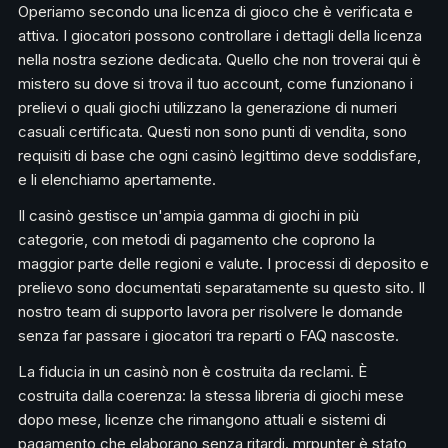
Operiamo secondo una licenza di gioco che è verificata e
attiva. I giocatori possono controllare i dettagli della licenza
nella nostra sezione dedicata. Quello che non troverai qui è
mistero su dove si trova il tuo account, come funzionano i
prelievi o quali giochi utilizzano la generazione di numeri
casuali certificata. Questi non sono punti di vendita, sono
requisiti di base che ogni casinò legittimo deve soddisfare,
e li elenchiamo apertamente.
Il casinò gestisce un'ampia gamma di giochi in più
categorie, con metodi di pagamento che coprono la
maggior parte delle regioni e valute. I processi di deposito e
prelievo sono documentati separatamente su questo sito. Il
nostro team di supporto lavora per risolvere le domande
senza far passare i giocatori tra reparti o FAQ nascoste.
La fiducia in un casinò non è costruita da reclami. È
costruita dalla coerenza: la stessa libreria di giochi mese
dopo mese, licenze che rimangono attuali e sistemi di
pagamento che elaborano senza ritardi. mrpunter è stato